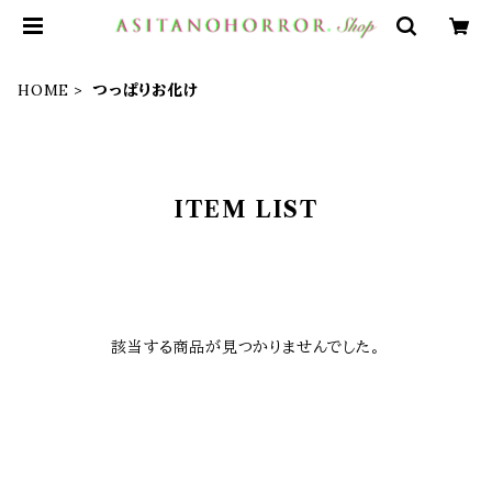
HOME
つっぱりお化け
ITEM LIST
該当する商品が見つかりませんでした。