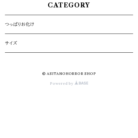
CATEGORY
つっぱりお化け
サイズ
© ASITANOHORROR SHOP
Powered by